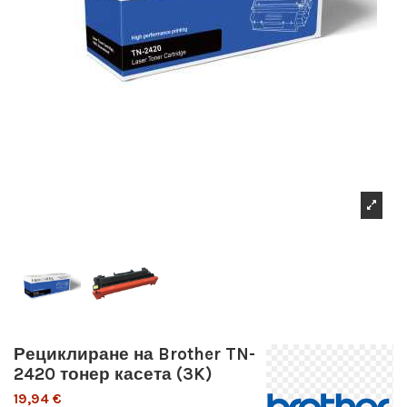
Рециклиране на Brother TN-
2420 тонер касета (3K)
19,94 €