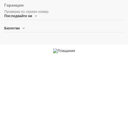
Гаранции
Проверка по сериен номер
Последвайте ни
Бюлетин